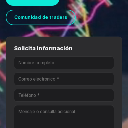
Comunidad de traders
Solicita información