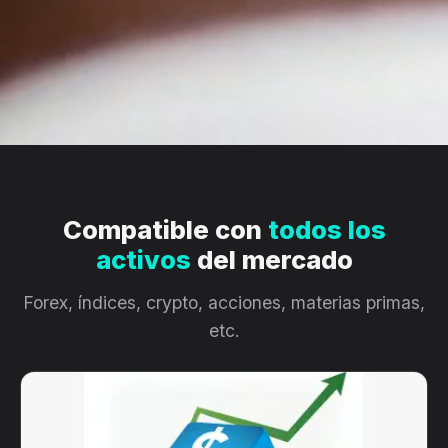
Compatible con
todos los
activos
del mercado
Forex, índices, crypto, acciones, materias primas,
etc.